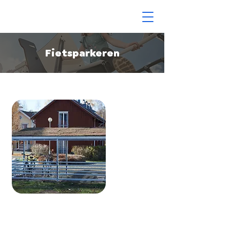
Fietsparkeren