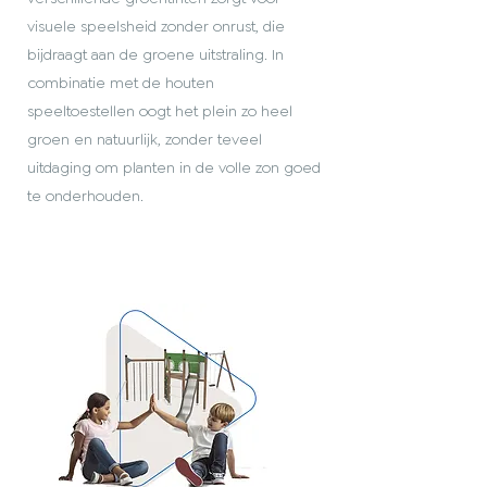
visuele speelsheid zonder onrust, die
bijdraagt aan de groene uitstraling. In
combinatie met de houten
speeltoestellen oogt het plein zo heel
groen en natuurlijk, zonder teveel
uitdaging om planten in de volle zon goed
te onderhouden.