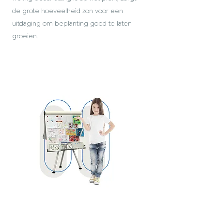
de grote hoeveelheid zon voor een
uitdaging om beplanting goed te laten
groeien.