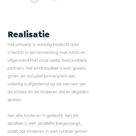
Realisatie
Het ontwerp is volledig bedacht door
VrienDD in samenwerking met HAGS en
uitgevoerd met onze vaste, betrouwbare
partners. Het eindresultaat is een speels,
groen en inclusief binnenplein dat
volledig is afgestemd op de wensen van
de school én de kinderen die er dagelijks
spelen.
Aan alle kinderen is gedacht. Aan de
zandbak is een zandtafel toegevoegd,
zodat ook kinderen in een rolstoel samen