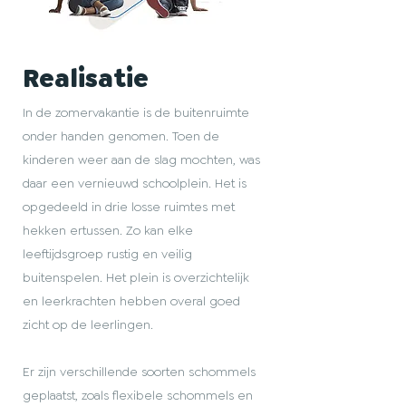
Realisatie
In de zomervakantie is de buitenruimte
onder handen genomen. Toen de
kinderen weer aan de slag mochten, was
daar een vernieuwd schoolplein. Het is
opgedeeld in drie losse ruimtes met
hekken ertussen. Zo kan elke
leeftijdsgroep rustig en veilig
buitenspelen. Het plein is overzichtelijk
en leerkrachten hebben overal goed
zicht op de leerlingen.
Er zijn verschillende soorten schommels
geplaatst, zoals flexibele schommels en