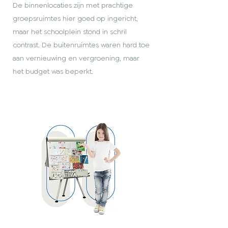
De binnenlocaties zijn met prachtige
groepsruimtes hier goed op ingericht,
maar het schoolplein stond in schril
contrast. De buitenruimtes waren hard toe
aan vernieuwing en vergroening, maar
het budget was beperkt.