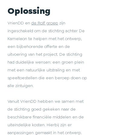
Oplossing
VrienDD en
de Rolf groep
zijn
ingeschakeld om de stichting achter De
Kameleon te helpen met het ontwerp,
een bijbehorende offerte en de
uitvoering van het project. De stichting
had duidelijke wensen: een groen plein
met een natuurlijke uitstraling en met
speeltoestellen die een beroep doen op
alle zintuigen.
Vanuit VrienDD hebben we samen met
de stichting goed gekeken naar de
beschikbare financiële middelen en de
uiteindelijke kosten. Hierbij zijn er
aanpassingen gemaakt in het ontwerp.