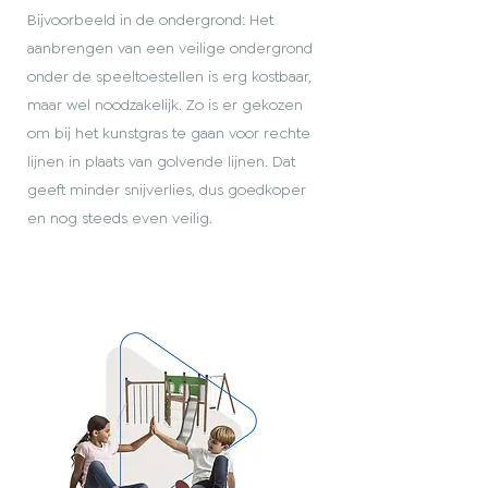
Bijvoorbeeld in de ondergrond: Het
aanbrengen van een veilige ondergrond
onder de speeltoestellen is erg kostbaar,
maar wel noodzakelijk. Zo is er gekozen
om bij het kunstgras te gaan voor rechte
lijnen in plaats van golvende lijnen. Dat
geeft minder snijverlies, dus goedkoper
en nog steeds even veilig.