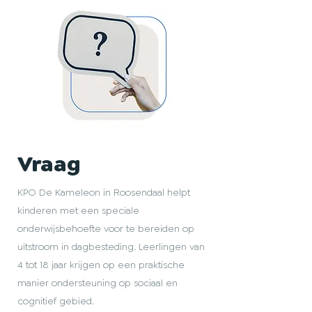
spelen en elkaar te helpen!
Vraag
KPO De Kameleon in Roosendaal helpt
kinderen met een speciale
onderwijsbehoefte voor te bereiden op
uitstroom in dagbesteding. Leerlingen van
4 tot 18 jaar krijgen op een praktische
manier ondersteuning op sociaal en
cognitief gebied.